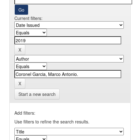
Current filters:
Start a new search
Add filters:
Use filters to refine the search results.