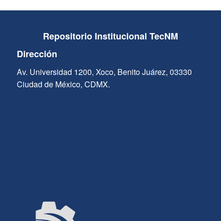
Repositorio Institucional TecNM
Dirección
Av. Universidad 1200, Xoco, Benito Juárez, 03330
Ciudad de México, CDMX.