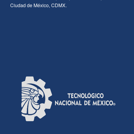
Ciudad de México, CDMX.