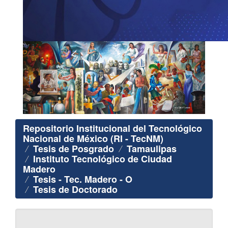
Repositorio Institucional del Tecnológico
Nacional de México (RI - TecNM)
Tesis de Posgrado
Tamaulipas
Instituto Tecnológico de Ciudad
Madero
Tesis - Tec. Madero - O
Tesis de Doctorado