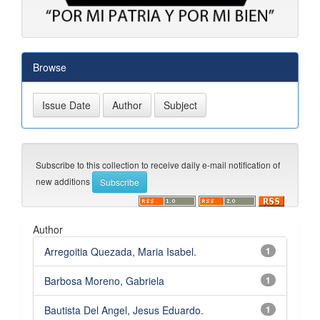
Browse
Subscribe to this collection to receive daily e-mail notification of
new additions
Author
Arregoitia Quezada, Maria Isabel.
1
Barbosa Moreno, Gabriela
1
Bautista Del Angel, Jesus Eduardo.
1