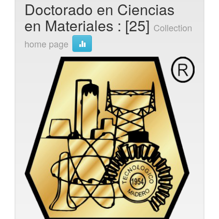
Doctorado en Ciencias
en Materiales : [25]
Collection
home page