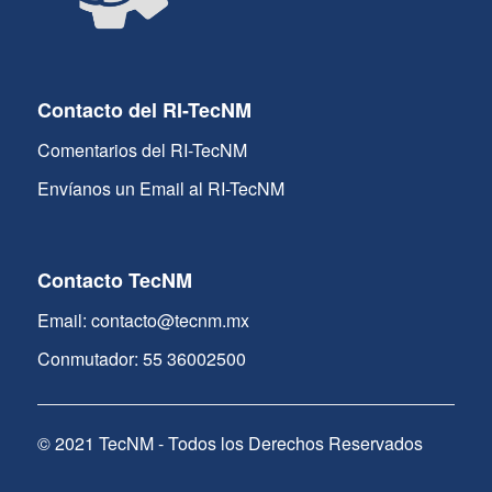
Contacto del RI-TecNM
Comentarios del RI-TecNM
Envíanos un Email al RI-TecNM
Contacto TecNM
Email: contacto@tecnm.mx
Conmutador: 55 36002500
© 2021 TecNM - Todos los Derechos Reservados