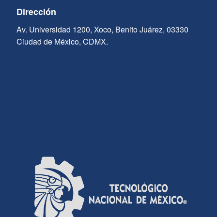
Dirección
Av. Universidad 1200, Xoco, Benito Juárez, 03330
Ciudad de México, CDMX.