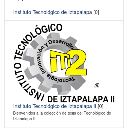
Instituto Tecnológico de Iztapalapa
[0]
Instituto Tecnológico de Iztapalapa II
[0]
Bienvenidos a la colección de tesis del Tecnológico de
Iztapalapa II.