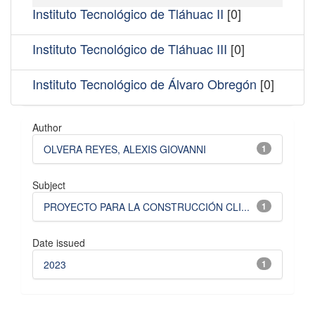
Instituto Tecnológico de Tláhuac II
[0]
Instituto Tecnológico de Tláhuac III
[0]
Instituto Tecnológico de Álvaro Obregón
[0]
Author
OLVERA REYES, ALEXIS GIOVANNI
1
Subject
PROYECTO PARA LA CONSTRUCCIÓN CLI...
1
Date issued
2023
1