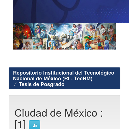
Repositorio Institucional del Tecnológico
Nacional de México (RI - TecNM)
Tesis de Posgrado
Ciudad de México :
[1]