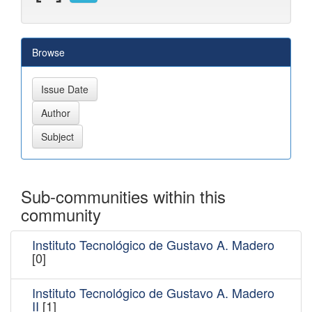
Browse
Sub-communities within this
community
Instituto Tecnológico de Gustavo A. Madero
[0]
Instituto Tecnológico de Gustavo A. Madero
II
[1]