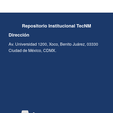
Repositorio Institucional TecNM
Dirección
Av. Universidad 1200, Xoco, Benito Juárez, 03330
Ciudad de México, CDMX.