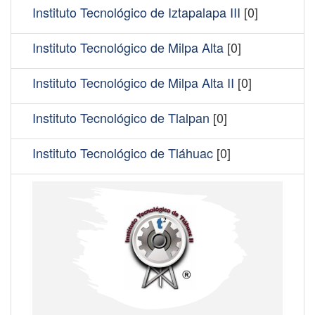
Instituto Tecnológico de Iztapalapa III
[0]
Instituto Tecnológico de Milpa Alta
[0]
Instituto Tecnológico de Milpa Alta II
[0]
Instituto Tecnológico de Tlalpan
[0]
Instituto Tecnológico de Tláhuac
[0]