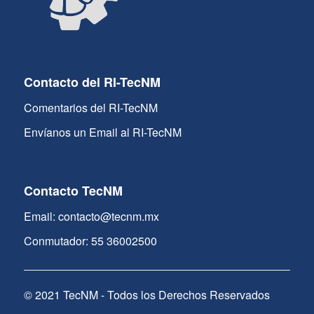
Contacto del RI-TecNM
Comentarios del RI-TecNM
Envíanos un Email al RI-TecNM
Contacto TecNM
Email: contacto@tecnm.mx
Conmutador: 55 36002500
© 2021 TecNM - Todos los Derechos Reservados