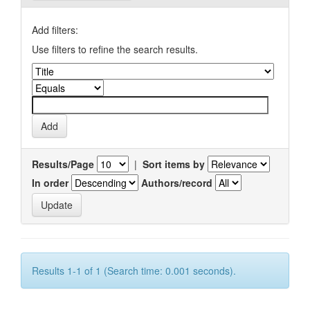
Add filters:
Use filters to refine the search results.
Results/Page
|
Sort items by
In order
Authors/record
Results 1-1 of 1 (Search time: 0.001 seconds).