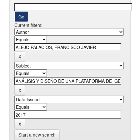
Current filters:
Start a new search