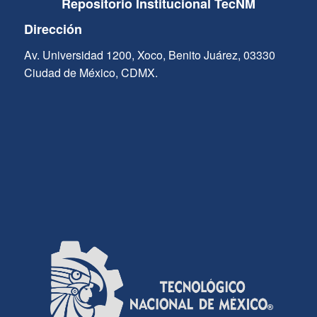
Repositorio Institucional TecNM
Dirección
Av. Universidad 1200, Xoco, Benito Juárez, 03330
Ciudad de México, CDMX.