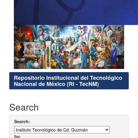
Repositorio Institucional del Tecnológico
Nacional de México (RI - TecNM)
Search
Search:
for