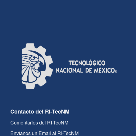
Contacto del RI-TecNM
Comentarios del RI-TecNM
Envíanos un Email al RI-TecNM