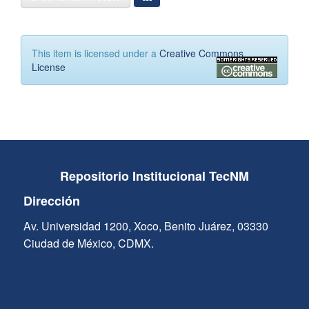
This item is licensed under a
Creative Commons
License
Repositorio Institucional TecNM
Dirección
Av. Universidad 1200, Xoco, Benito Juárez, 03330
Ciudad de México, CDMX.