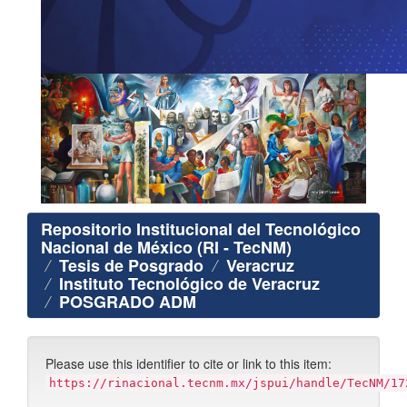
Repositorio Institucional del Tecnológico
Nacional de México (RI - TecNM)
Tesis de Posgrado
Veracruz
Instituto Tecnológico de Veracruz
POSGRADO ADM
Please use this identifier to cite or link to this item:
https://rinacional.tecnm.mx/jspui/handle/TecNM/17