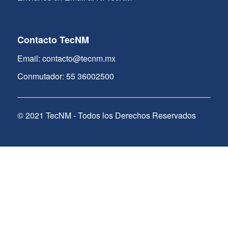
Contacto TecNM
Email: contacto@tecnm.mx
Conmutador: 55 36002500
© 2021 TecNM - Todos los Derechos Reservados