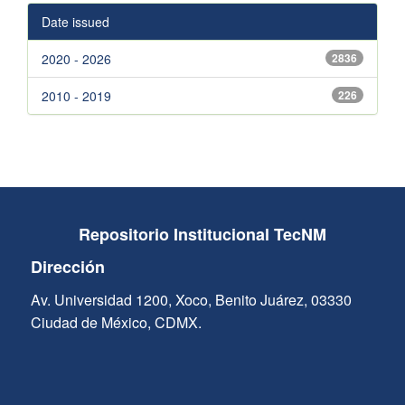
Date issued
2020 - 2026
2836
2010 - 2019
226
Repositorio Institucional TecNM
Dirección
Av. Universidad 1200, Xoco, Benito Juárez, 03330
Ciudad de México, CDMX.