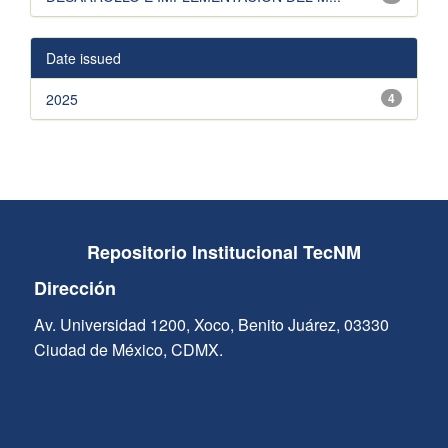
Date issued
2025
4
Repositorio Institucional TecNM
Dirección
Av. Universidad 1200, Xoco, Benito Juárez, 03330
Ciudad de México, CDMX.