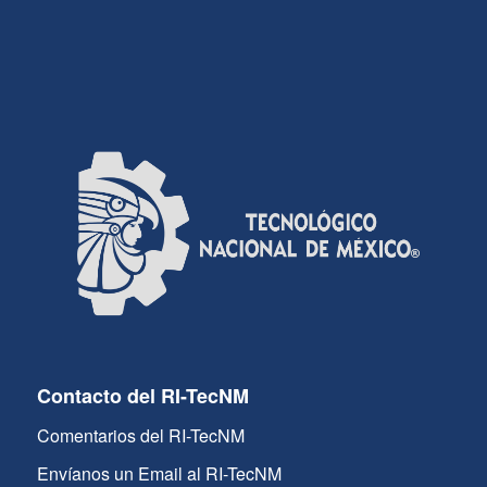
Contacto del RI-TecNM
Comentarios del RI-TecNM
Envíanos un Email al RI-TecNM