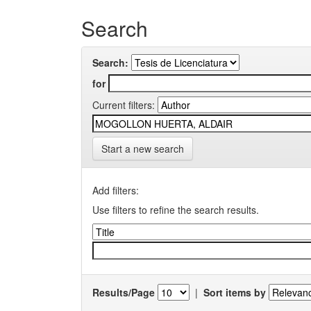
Search
Search:
for
Current filters:
Start a new search
Add filters:
Use filters to refine the search results.
Results/Page
|
Sort items by