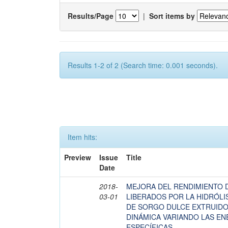
Results/Page
|
Sort items by
Results 1-2 of 2 (Search time: 0.001 seconds).
Item hits:
Preview
Issue
Title
Date
2018-
MEJORA DEL RENDIMIENTO 
03-01
LIBERADOS POR LA HIDRÓLI
DE SORGO DULCE EXTRUIDO
DINÁMICA VARIANDO LAS E
ESPECÍFICAS