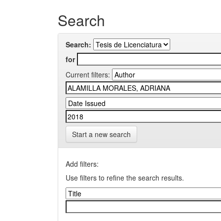
Search
Search:
for
Current filters:
Start a new search
Add filters:
Use filters to refine the search results.