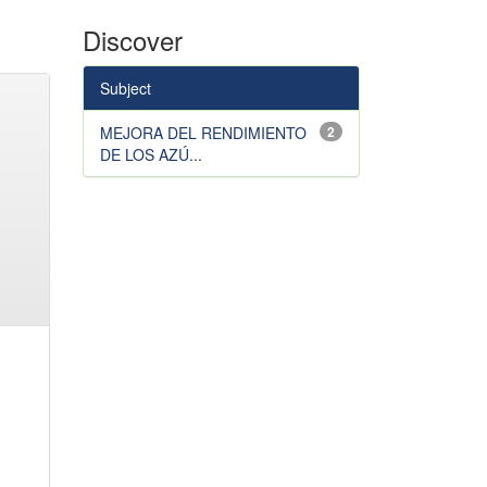
Discover
Subject
MEJORA DEL RENDIMIENTO
2
DE LOS AZÚ...