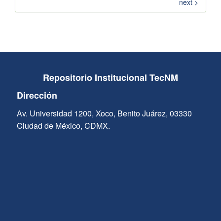
next >
Repositorio Institucional TecNM
Dirección
Av. Universidad 1200, Xoco, Benito Juárez, 03330
Ciudad de México, CDMX.