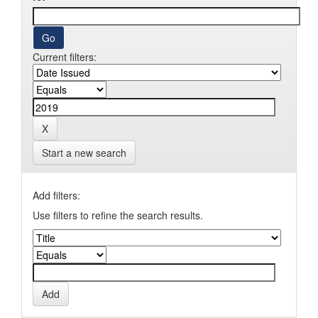
Current filters:
Start a new search
Add filters:
Use filters to refine the search results.