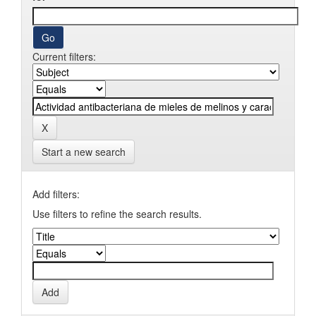
Current filters:
Start a new search
Add filters:
Use filters to refine the search results.