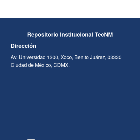
Repositorio Institucional TecNM
Dirección
Av. Universidad 1200, Xoco, Benito Juárez, 03330
Ciudad de México, CDMX.