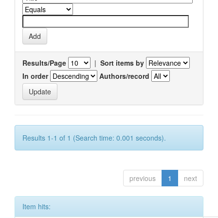
Results/Page
|
Sort items by
In order
Authors/record
Results 1-1 of 1 (Search time: 0.001 seconds).
previous
1
next
Item hits: