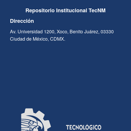
Repositorio Institucional TecNM
Dirección
Av. Universidad 1200, Xoco, Benito Juárez, 03330
Ciudad de México, CDMX.