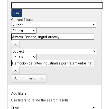
Current filters:
Start a new search
Add filters:
Use filters to refine the search results.