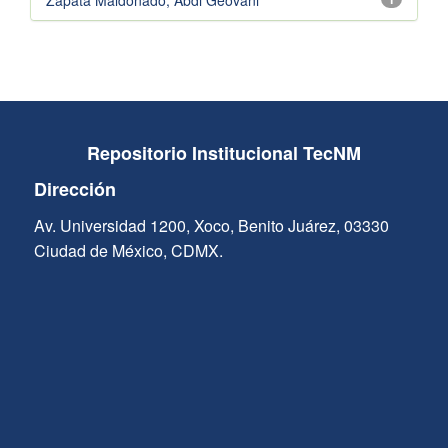
Zapata Maldonado, Abdi Geovani
Repositorio Institucional TecNM
Dirección
Av. Universidad 1200, Xoco, Benito Juárez, 03330
Ciudad de México, CDMX.