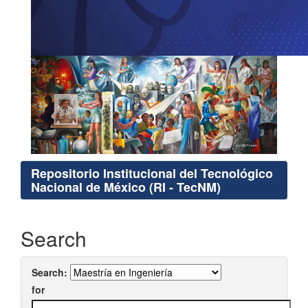
Repositorio Institucional del Tecnológico
Nacional de México (RI - TecNM)
Search
Search:
for