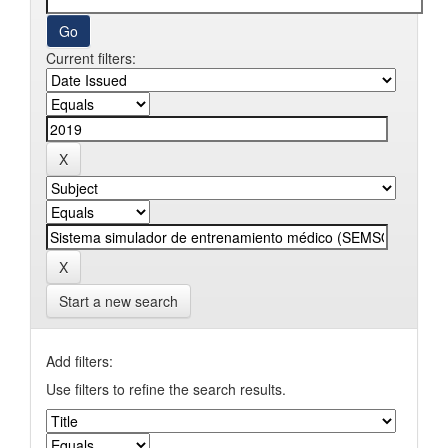
Current filters:
Start a new search
Add filters:
Use filters to refine the search results.