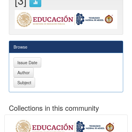
[3]
Browse
Collections in this community