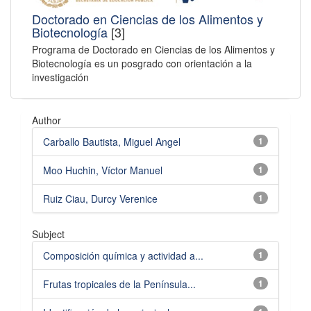
Doctorado en Ciencias de los Alimentos y
Biotecnología
[3]
Programa de Doctorado en Ciencias de los Alimentos y
Biotecnología es un posgrado con orientación a la
investigación
Author
Carballo Bautista, Miguel Angel
1
Moo Huchin, Víctor Manuel
1
Ruiz Ciau, Durcy Verenice
1
Subject
Composición química y actividad a...
1
Frutas tropicales de la Península...
1