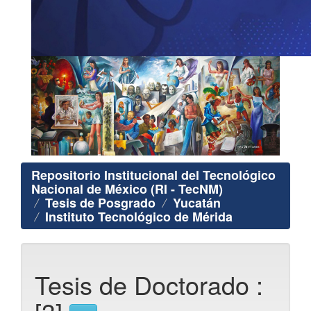
Repositorio Institucional del Tecnológico
Nacional de México (RI - TecNM)
Tesis de Posgrado
Yucatán
Instituto Tecnológico de Mérida
Tesis de Doctorado :