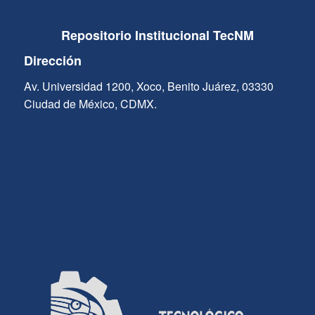
Repositorio Institucional TecNM
Dirección
Av. Universidad 1200, Xoco, Benito Juárez, 03330
Ciudad de México, CDMX.