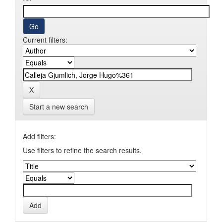
Current filters:
Start a new search
Add filters:
Use filters to refine the search results.