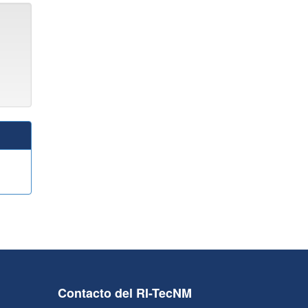
Contacto del RI-TecNM