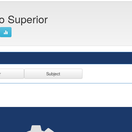
co Superior