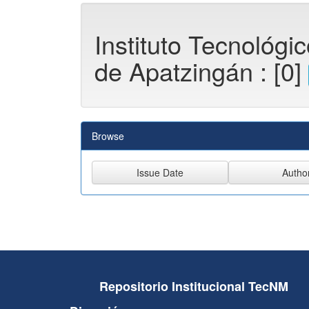
Instituto Tecnológi
de Apatzingán : [0]
Browse
Repositorio Institucional TecNM