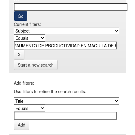
Current filters:
Start a new search
Add filters:
Use filters to refine the search results.