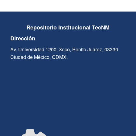
Repositorio Institucional TecNM
Dirección
Av. Universidad 1200, Xoco, Benito Juárez, 03330
Ciudad de México, CDMX.