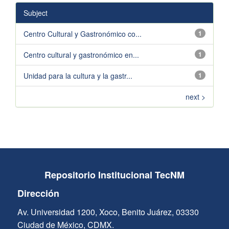
Subject
Centro Cultural y Gastronómico co...
1
Centro cultural y gastronómico en...
1
Unidad para la cultura y la gastr...
1
next >
Repositorio Institucional TecNM
Dirección
Av. Universidad 1200, Xoco, Benito Juárez, 03330
Ciudad de México, CDMX.