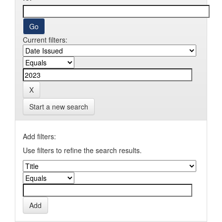
Current filters:
Start a new search
Add filters:
Use filters to refine the search results.