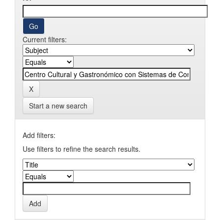
Current filters:
Start a new search
Add filters:
Use filters to refine the search results.