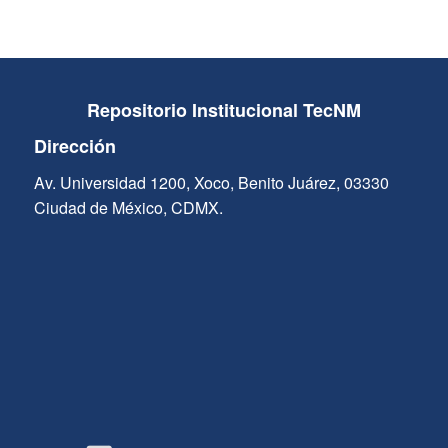
Repositorio Institucional TecNM
Dirección
Av. Universidad 1200, Xoco, Benito Juárez, 03330
Ciudad de México, CDMX.