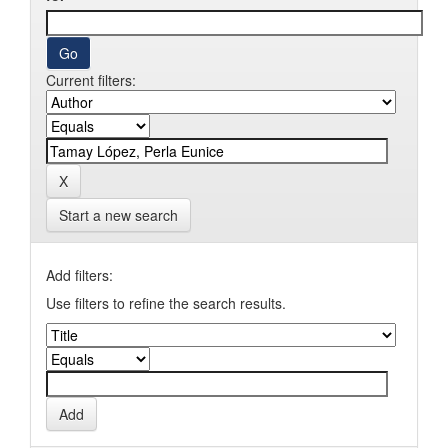
Current filters:
Start a new search
Add filters:
Use filters to refine the search results.