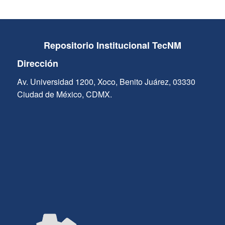
Repositorio Institucional TecNM
Dirección
Av. Universidad 1200, Xoco, Benito Juárez, 03330
Ciudad de México, CDMX.