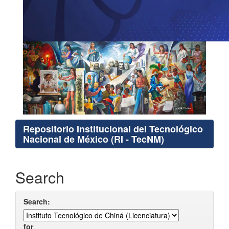
Repositorio Institucional del Tecnológico
Nacional de México (RI - TecNM)
Search
Search:
for