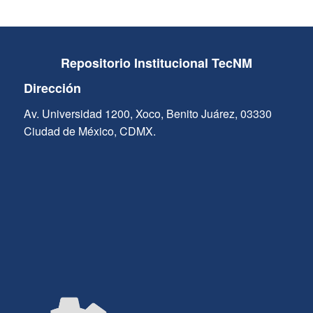
Repositorio Institucional TecNM
Dirección
Av. Universidad 1200, Xoco, Benito Juárez, 03330
Ciudad de México, CDMX.