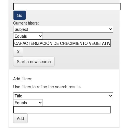
Current filters:
Start a new search
Add filters:
Use filters to refine the search results.