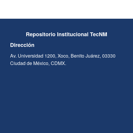
Repositorio Institucional TecNM
Dirección
Av. Universidad 1200, Xoco, Benito Juárez, 03330
Ciudad de México, CDMX.