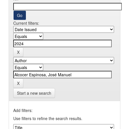
Current filters:
Start a new search
Add filters:
Use filters to refine the search results.