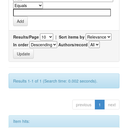
Results/Page
|
Sort items by
In order
Authors/record
Results 1-1 of 1 (Search time: 0.002 seconds).
previous
1
next
Item hits: