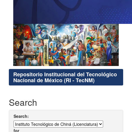
Repositorio Institucional del Tecnológico
Nacional de México (RI - TecNM)
Search
Search:
for