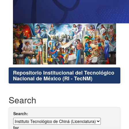
Repositorio Institucional del Tecnológico
Nacional de México (RI - TecNM)
Search
Search:
for