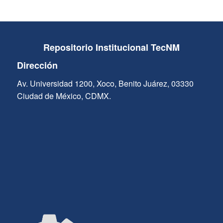
Repositorio Institucional TecNM
Dirección
Av. Universidad 1200, Xoco, Benito Juárez, 03330
Ciudad de México, CDMX.