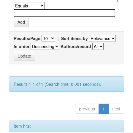
Results/Page
|
Sort items by
In order
Authors/record
Results 1-1 of 1 (Search time: 0.001 seconds).
previous
1
next
Item hits: