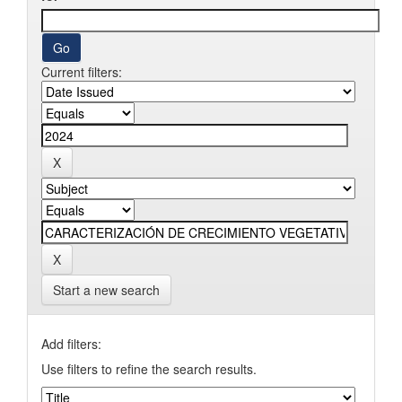
Current filters:
Start a new search
Add filters:
Use filters to refine the search results.