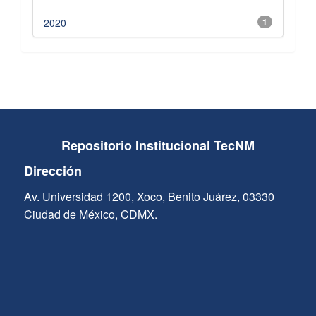
2020
1
Repositorio Institucional TecNM
Dirección
Av. Universidad 1200, Xoco, Benito Juárez, 03330
Ciudad de México, CDMX.