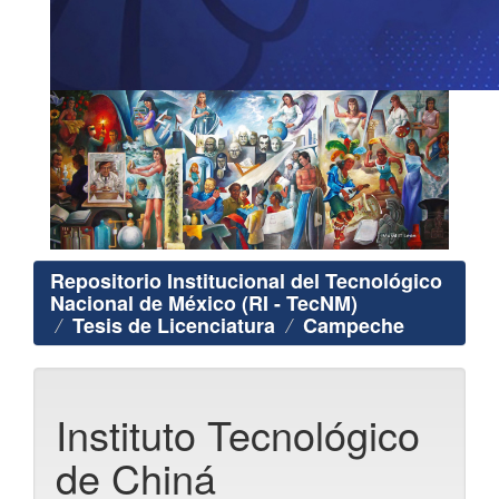
Repositorio Institucional del Tecnológico
Nacional de México (RI - TecNM)
Tesis de Licenciatura
Campeche
Instituto Tecnológico
de Chiná