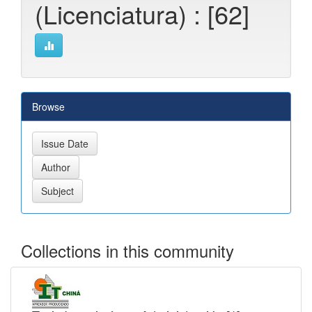
(Licenciatura) : [62]
Browse
Collections in this community