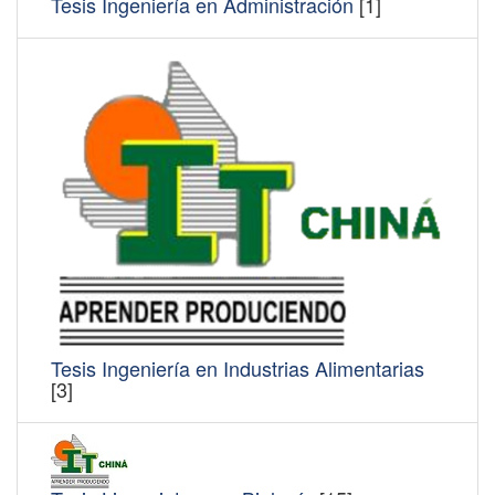
Tesis Ingeniería en Administración
[1]
Tesis Ingeniería en Industrias Alimentarias
[3]