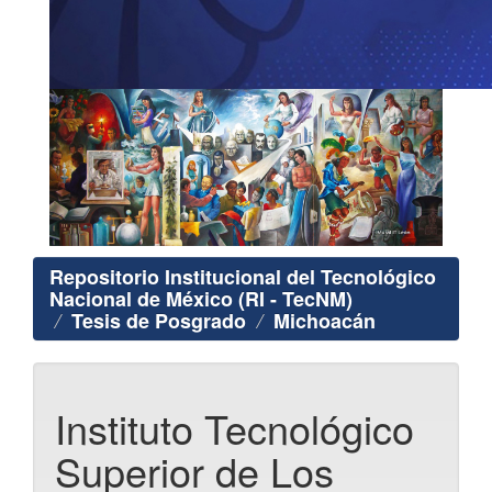
Repositorio Institucional del Tecnológico
Nacional de México (RI - TecNM)
Tesis de Posgrado
Michoacán
Instituto Tecnológico
Superior de Los