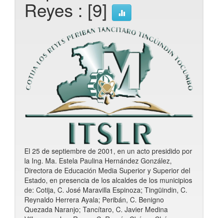
Reyes : [9]
El 25 de septiembre de 2001, en un acto presidido por
la Ing. Ma. Estela Paulina Hernández González,
Directora de Educación Media Superior y Superior del
Estado, en presencia de los alcaldes de los municipios
de: Cotija, C. José Maravilla Espinoza; Tingüindin, C.
Reynaldo Herrera Ayala; Peribán, C. Benigno
Quezada Naranjo; Tancítaro, C. Javier Medina