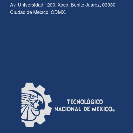
Av. Universidad 1200, Xoco, Benito Juárez, 03330
Ciudad de México, CDMX.