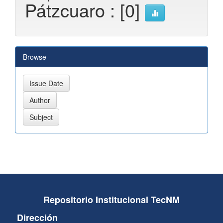
Pátzcuaro : [0]
Browse
Repositorio Institucional TecNM
Dirección