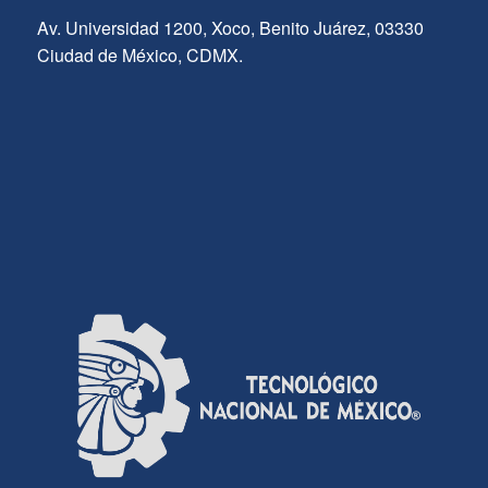
Av. Universidad 1200, Xoco, Benito Juárez, 03330
Ciudad de México, CDMX.