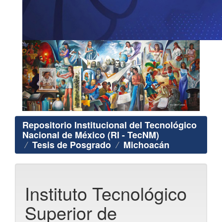
Repositorio Institucional del Tecnológico
Nacional de México (RI - TecNM)
Tesis de Posgrado
Michoacán
Instituto Tecnológico
Superior de