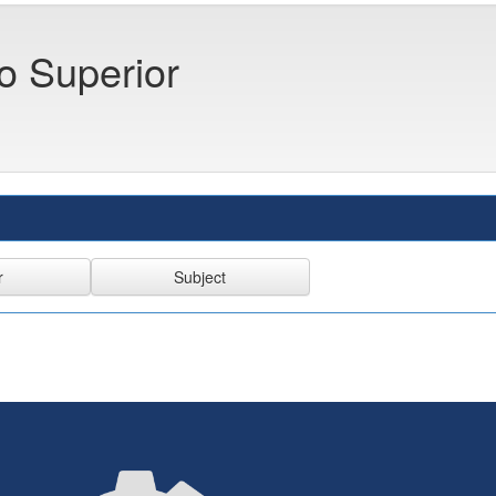
co Superior