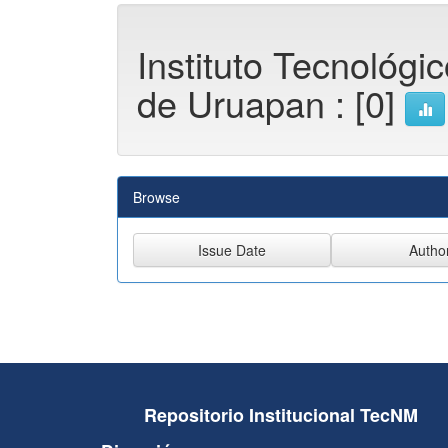
Instituto Tecnológi
de Uruapan : [0]
Browse
Repositorio Institucional TecNM