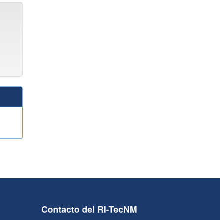
Contacto del RI-TecNM