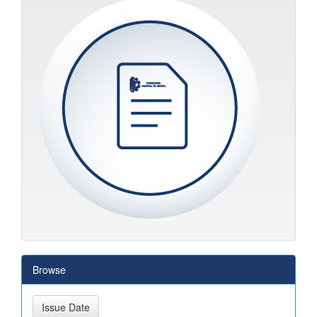
Browse