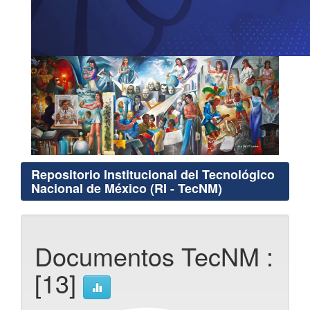
Repositorio Institucional del Tecnológico
Nacional de México (RI - TecNM)
Documentos TecNM :
[13]