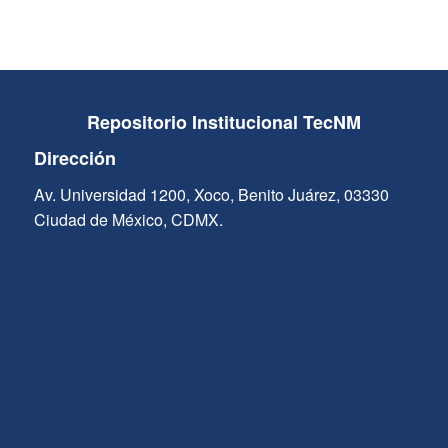
Repositorio Institucional TecNM
Dirección
Av. Universidad 1200, Xoco, Benito Juárez, 03330
Ciudad de México, CDMX.