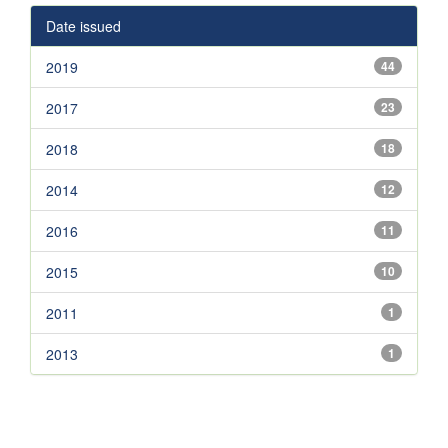
Date issued
2019
44
2017
23
2018
18
2014
12
2016
11
2015
10
2011
1
2013
1