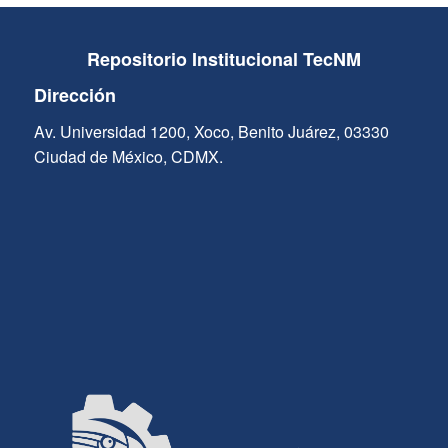
Repositorio Institucional TecNM
Dirección
Av. Universidad 1200, Xoco, Benito Juárez, 03330
Ciudad de México, CDMX.