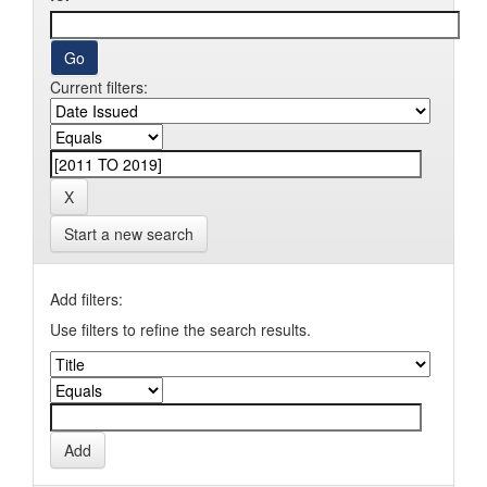
Current filters:
Start a new search
Add filters:
Use filters to refine the search results.