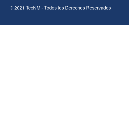
© 2021 TecNM - Todos los Derechos Reservados