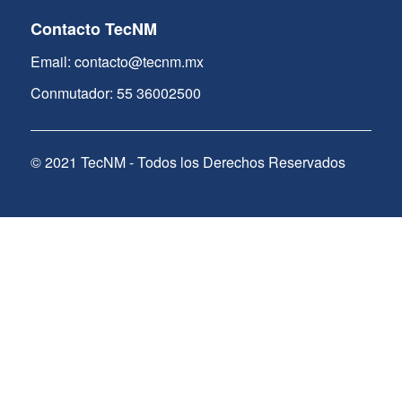
Contacto TecNM
Email: contacto@tecnm.mx
Conmutador: 55 36002500
© 2021 TecNM - Todos los Derechos Reservados