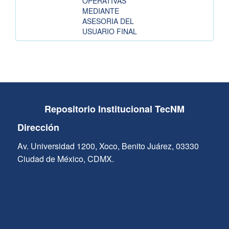
OPERATIVAS
MEDIANTE
ASESORIA DEL
USUARIO FINAL
Repositorio Institucional TecNM
Dirección
Av. Universidad 1200, Xoco, Benito Juárez, 03330
Ciudad de México, CDMX.