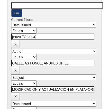
Current filters: