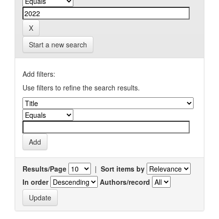
Start a new search
Add filters:
Use filters to refine the search results.
Results/Page
|
Sort items by
In order
Authors/record