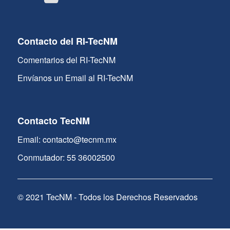
Contacto del RI-TecNM
Comentarios del RI-TecNM
Envíanos un Email al RI-TecNM
Contacto TecNM
Email: contacto@tecnm.mx
Conmutador: 55 36002500
© 2021 TecNM - Todos los Derechos Reservados