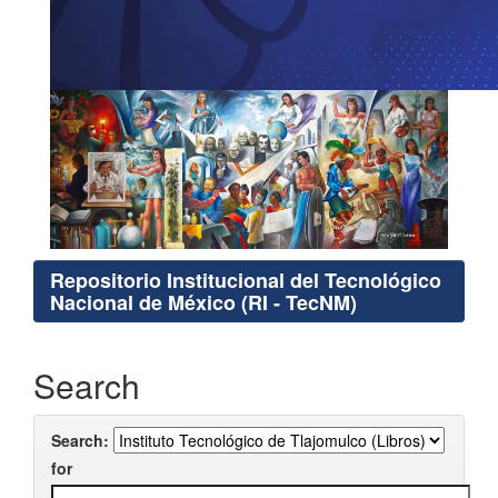
Repositorio Institucional del Tecnológico
Nacional de México (RI - TecNM)
Search
Search:
for