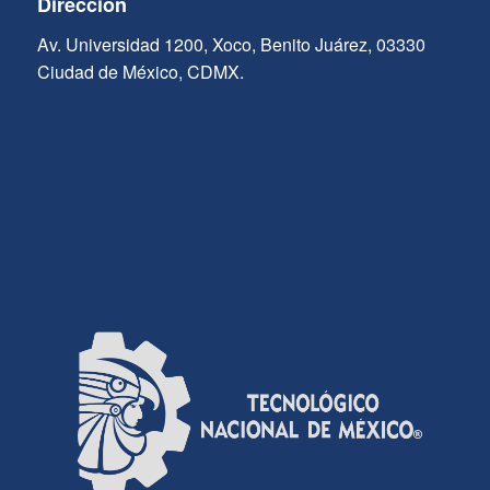
Dirección
Av. Universidad 1200, Xoco, Benito Juárez, 03330
Ciudad de México, CDMX.