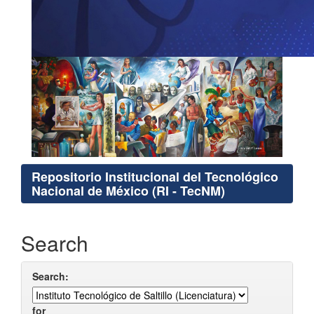
Repositorio Institucional del Tecnológico
Nacional de México (RI - TecNM)
Search
Search:
for