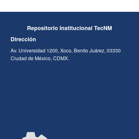
Repositorio Institucional TecNM
Dirección
Av. Universidad 1200, Xoco, Benito Juárez, 03330
Ciudad de México, CDMX.