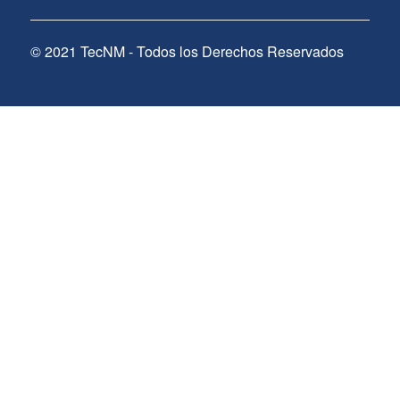
© 2021 TecNM - Todos los Derechos Reservados