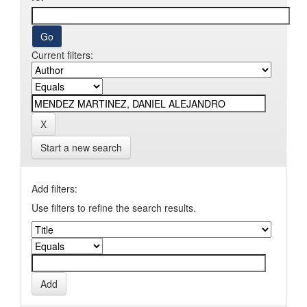
Current filters:
Start a new search
Add filters:
Use filters to refine the search results.