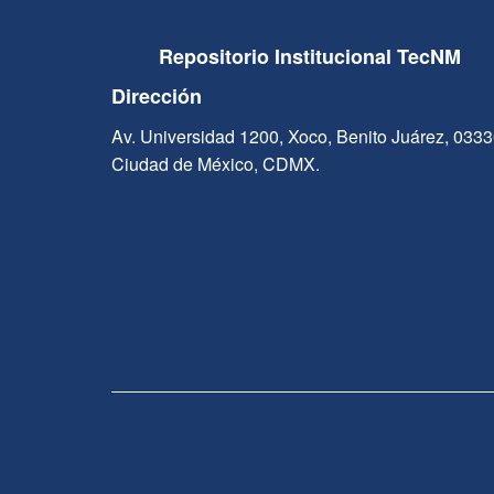
Repositorio Institucional TecNM
Dirección
Av. Universidad 1200, Xoco, Benito Juárez, 033
Ciudad de México, CDMX.