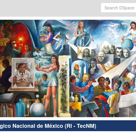
ógico Nacional de México (RI - TecNM)