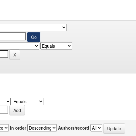
In order
Authors/record