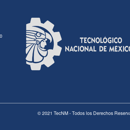
30
© 2021 TecNM - Todos los Derechos Reserv