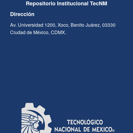
Repositorio Institucional TecNM
Dirección
Av. Universidad 1200, Xoco, Benito Juárez, 03330
Ciudad de México, CDMX.