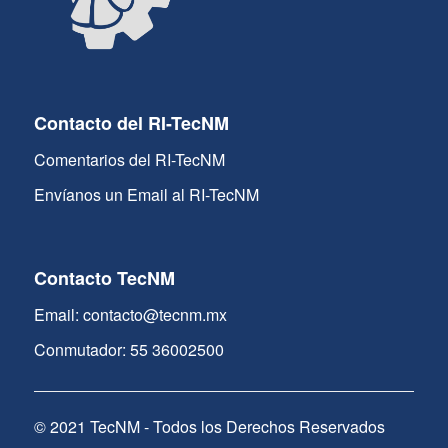
Contacto del RI-TecNM
Comentarios del RI-TecNM
Envíanos un Email al RI-TecNM
Contacto TecNM
Email: contacto@tecnm.mx
Conmutador: 55 36002500
© 2021 TecNM - Todos los Derechos Reservados