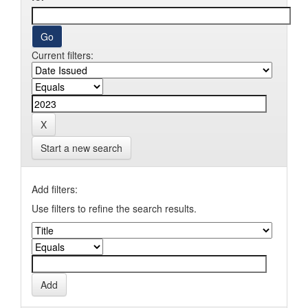
Current filters:
Start a new search
Add filters:
Use filters to refine the search results.