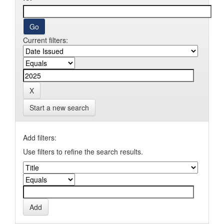
Current filters:
Start a new search
Add filters:
Use filters to refine the search results.