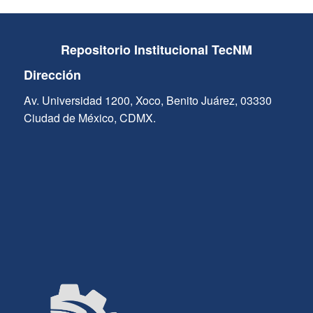
Repositorio Institucional TecNM
Dirección
Av. Universidad 1200, Xoco, Benito Juárez, 03330
Ciudad de México, CDMX.