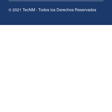
© 2021 TecNM - Todos los Derechos Reservados