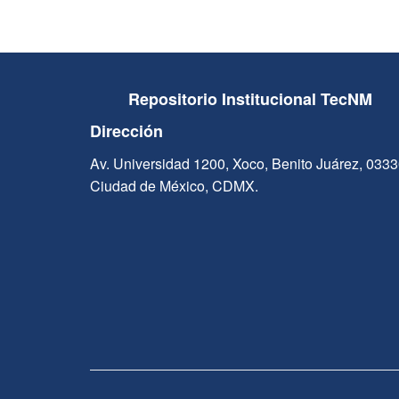
Repositorio Institucional TecNM
Dirección
Av. Universidad 1200, Xoco, Benito Juárez, 033
Ciudad de México, CDMX.