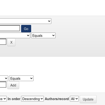
In order
Authors/record