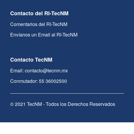
Contacto del RI-TecNM
Comentarios del RI-TecNM
Envíanos un Email al RI-TecNM
Contacto TecNM
Email: contacto@tecnm.mx
Conmutador: 55 36002500
© 2021 TecNM - Todos los Derechos Reservados