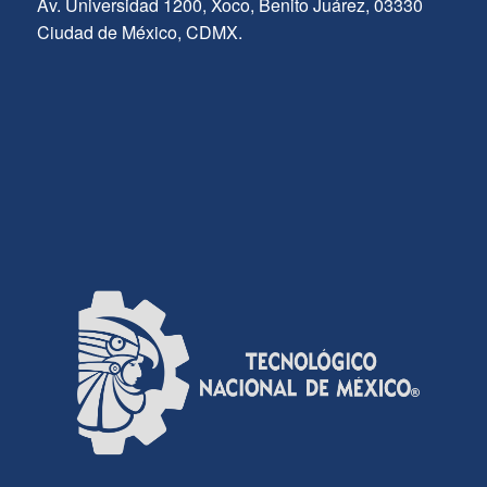
Av. Universidad 1200, Xoco, Benito Juárez, 03330
Ciudad de México, CDMX.