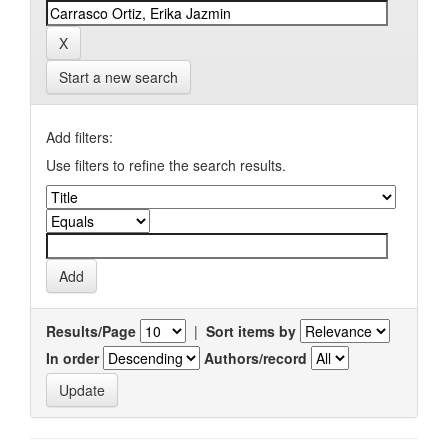
Start a new search
Add filters:
Use filters to refine the search results.
Results/Page
|
Sort items by
In order
Authors/record