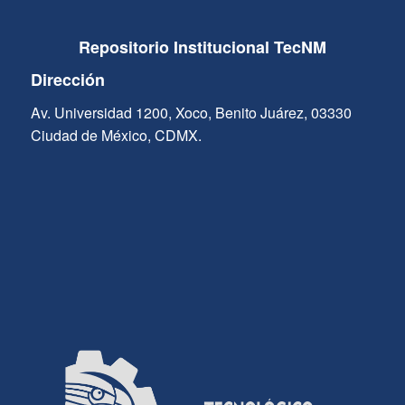
Repositorio Institucional TecNM
Dirección
Av. Universidad 1200, Xoco, Benito Juárez, 03330
Ciudad de México, CDMX.