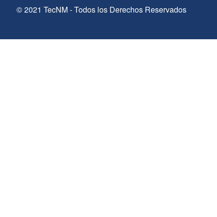
© 2021 TecNM - Todos los Derechos Reservados