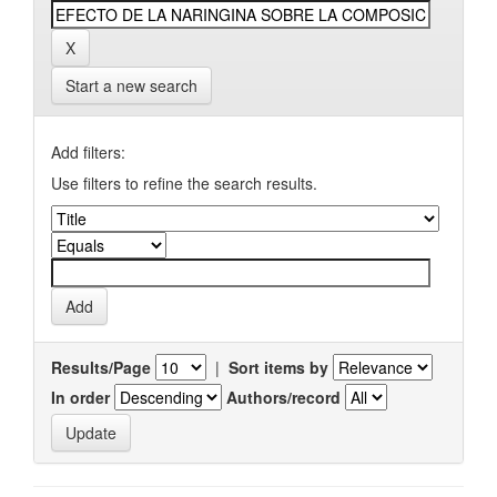
Start a new search
Add filters:
Use filters to refine the search results.
Results/Page
|
Sort items by
In order
Authors/record