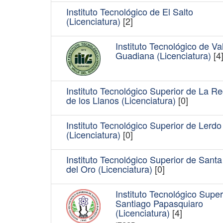
Instituto Tecnológico de El Salto
(Licenciatura)
[2]
Instituto Tecnológico de Val
Guadiana (Licenciatura)
[4
Instituto Tecnológico Superior de La R
de los Llanos (Licenciatura)
[0]
Instituto Tecnológico Superior de Lerdo
(Licenciatura)
[0]
Instituto Tecnológico Superior de Sant
del Oro (Licenciatura)
[0]
Instituto Tecnológico Super
Santiago Papasquiaro
(Licenciatura)
[4]