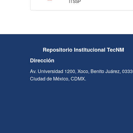
ITSSP
Repositorio Institucional TecNM
Dirección
Av. Universidad 1200, Xoco, Benito Juárez, 033
Ciudad de México, CDMX.