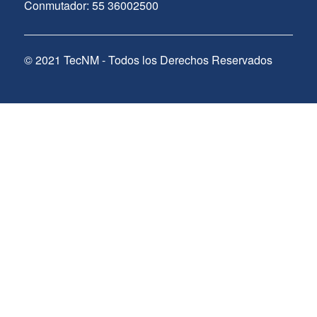
Conmutador: 55 36002500
© 2021 TecNM - Todos los Derechos Reservados