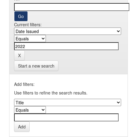
Current filters:
Start a new search
Add filters:
Use filters to refine the search results.