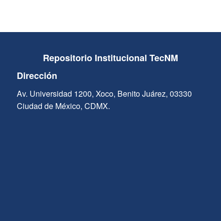
Repositorio Institucional TecNM
Dirección
Av. Universidad 1200, Xoco, Benito Juárez, 03330
Ciudad de México, CDMX.