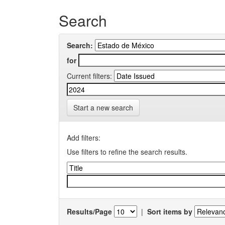
Search
Search:
for
Current filters:
Start a new search
Add filters:
Use filters to refine the search results.
Results/Page
|
Sort items by