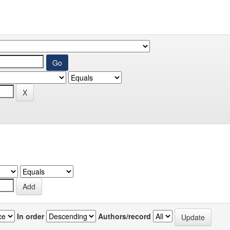
In order
Authors/record