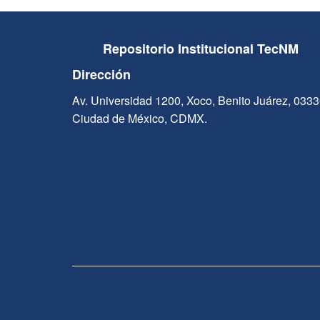
Repositorio Institucional TecNM
Dirección
Av. Universidad 1200, Xoco, Benito Juárez, 033
Ciudad de México, CDMX.