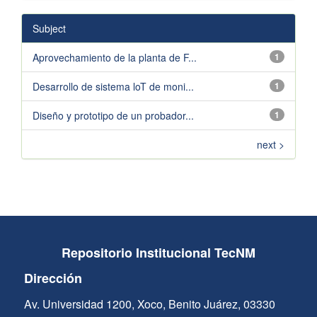
Subject
Aprovechamiento de la planta de F...
1
Desarrollo de sistema loT de moni...
1
Diseño y prototipo de un probador...
1
next >
Repositorio Institucional TecNM
Dirección
Av. Universidad 1200, Xoco, Benito Juárez, 03330