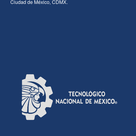
Ciudad de México, CDMX.