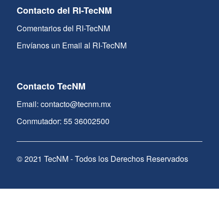
Contacto del RI-TecNM
Comentarios del RI-TecNM
Envíanos un Email al RI-TecNM
Contacto TecNM
Email: contacto@tecnm.mx
Conmutador: 55 36002500
© 2021 TecNM - Todos los Derechos Reservados