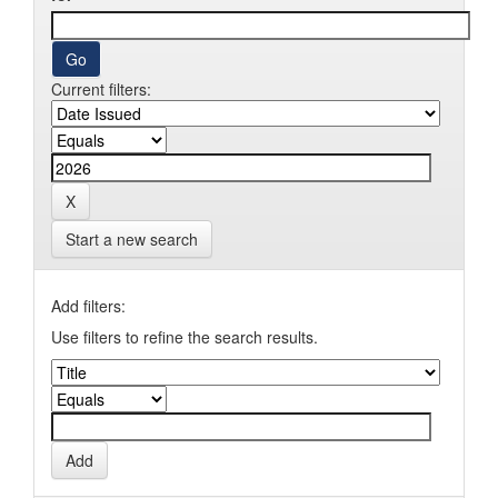
Current filters:
Start a new search
Add filters:
Use filters to refine the search results.