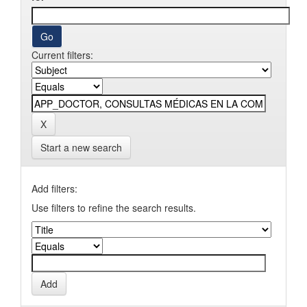
Current filters:
Start a new search
Add filters:
Use filters to refine the search results.