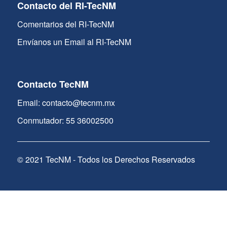
Contacto del RI-TecNM
Comentarios del RI-TecNM
Envíanos un Email al RI-TecNM
Contacto TecNM
Email: contacto@tecnm.mx
Conmutador: 55 36002500
© 2021 TecNM - Todos los Derechos Reservados