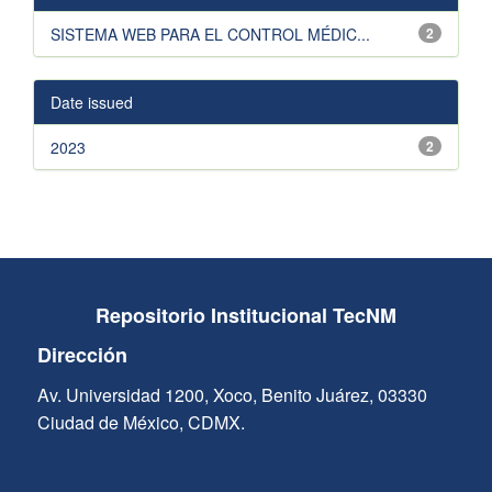
SISTEMA WEB PARA EL CONTROL MÉDIC...
2
Date issued
2023
2
Repositorio Institucional TecNM
Dirección
Av. Universidad 1200, Xoco, Benito Juárez, 03330
Ciudad de México, CDMX.