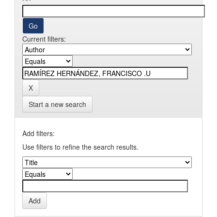
Current filters:
Start a new search
Add filters:
Use filters to refine the search results.