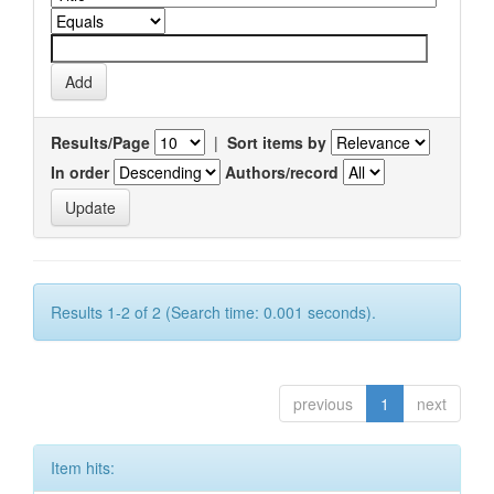
Results/Page
|
Sort items by
In order
Authors/record
Results 1-2 of 2 (Search time: 0.001 seconds).
previous
1
next
Item hits: