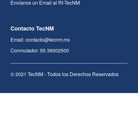
Envíanos un Email al RI-TecNM
Contacto TecNM
Email: contacto@tecnm.mx
Conmutador: 55 36002500
© 2021 TecNM - Todos los Derechos Reservados