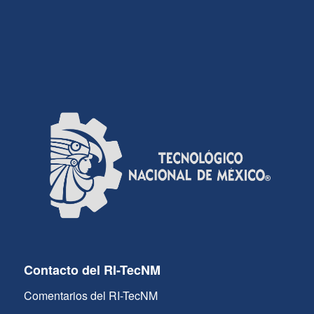
Contacto del RI-TecNM
Comentarios del RI-TecNM