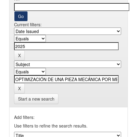
Current filters:
Start a new search
Add filters:
Use filters to refine the search results.