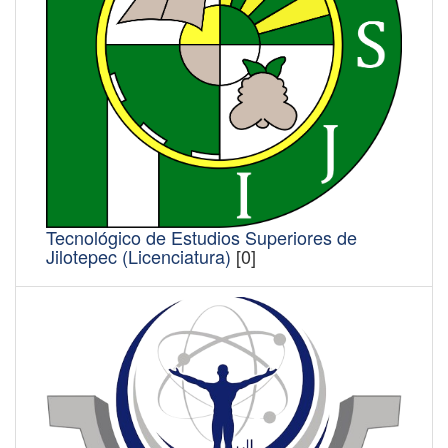
Tecnológico de Estudios Superiores de
Jilotepec (Licenciatura)
[0]