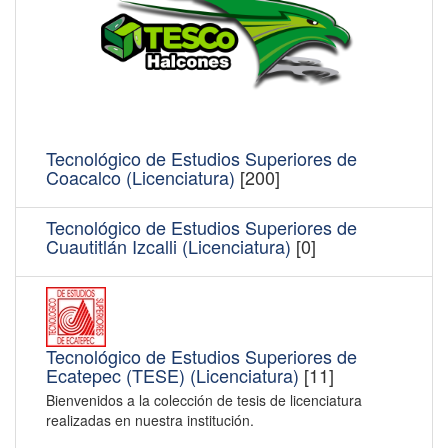
Tecnológico de Estudios Superiores de
Coacalco (Licenciatura)
[200]
Tecnológico de Estudios Superiores de
Cuautitlán Izcalli (Licenciatura)
[0]
Tecnológico de Estudios Superiores de
Ecatepec (TESE) (Licenciatura)
[11]
Bienvenidos a la colección de tesis de licenciatura
realizadas en nuestra institución.