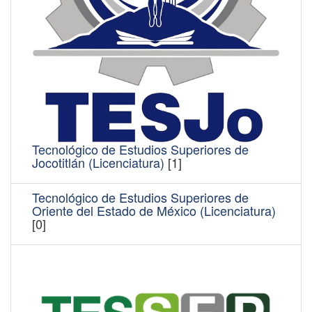
Tecnológico de Estudios Superiores de
Jocotitlán (Licenciatura)
[1]
Tecnológico de Estudios Superiores de
Oriente del Estado de México (Licenciatura)
[0]