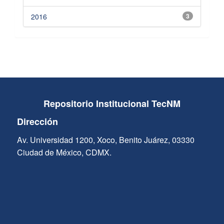
2016
3
Repositorio Institucional TecNM
Dirección
Av. Universidad 1200, Xoco, Benito Juárez, 03330
Ciudad de México, CDMX.