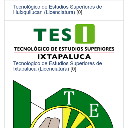
Tecnológico de Estudios Superiores de
Huixquilucan (Licenciatura)
[0]
Tecnológico de Estudios Superiores de
Ixtapaluca (Licenciatura)
[0]