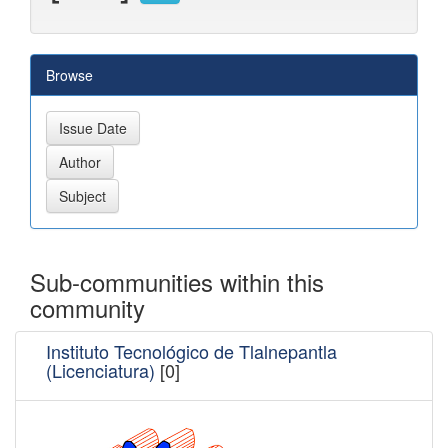
Browse
Sub-communities within this
community
Instituto Tecnológico de Tlalnepantla
(Licenciatura)
[0]