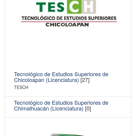
Tecnológico de Estudios Superiores de
Chicoloapan (Licenciatura)
[27]
TESCH
Tecnológico de Estudios Superiores de
Chimalhuacán (Licenciatura)
[0]