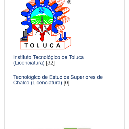
Instituto Tecnológico de Toluca
(Licenciatura)
[32]
Tecnológico de Estudios Superiores de
Chalco (Licenciatura)
[0]