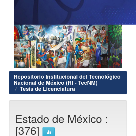
Repositorio Institucional del Tecnológico
Nacional de México (RI - TecNM)
Tesis de Licenciatura
Estado de México :
[376]