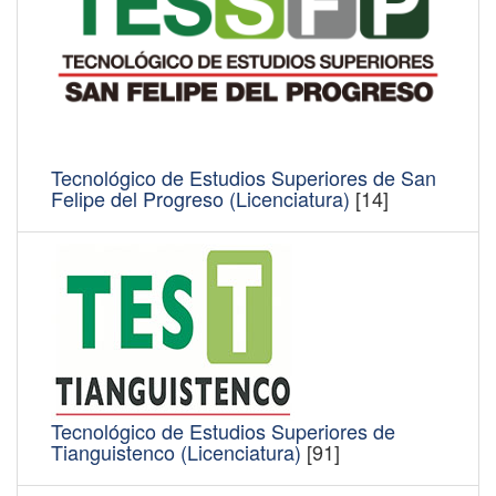
Tecnológico de Estudios Superiores de San
Felipe del Progreso (Licenciatura)
[14]
Tecnológico de Estudios Superiores de
Tianguistenco (Licenciatura)
[91]