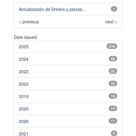
Actualización de Drivers y piezas...
1
< previous
next >
Date issued
2025
218
2024
42
2022
32
2023
32
2019
19
2020
14
2026
11
2021
5