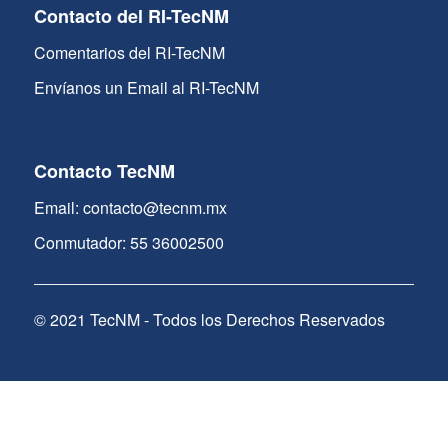
Contacto del RI-TecNM
Comentarios del RI-TecNM
Envíanos un Email al RI-TecNM
Contacto TecNM
Email: contacto@tecnm.mx
Conmutador: 55 36002500
© 2021 TecNM - Todos los Derechos Reservados