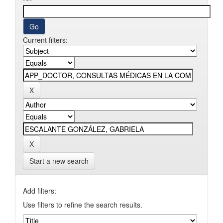
Current filters:
Start a new search
Add filters:
Use filters to refine the search results.