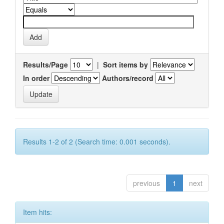
Results/Page
|
Sort items by
In order
Authors/record
Results 1-2 of 2 (Search time: 0.001 seconds).
previous
1
next
Item hits: