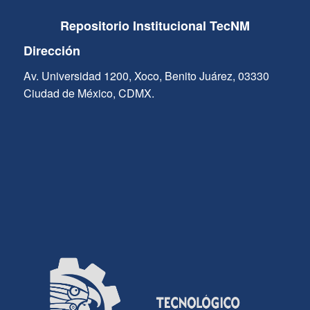
Repositorio Institucional TecNM
Dirección
Av. Universidad 1200, Xoco, Benito Juárez, 03330
Ciudad de México, CDMX.