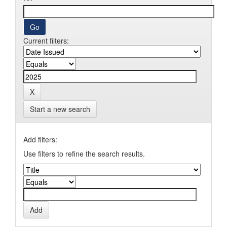
Current filters:
Start a new search
Add filters:
Use filters to refine the search results.