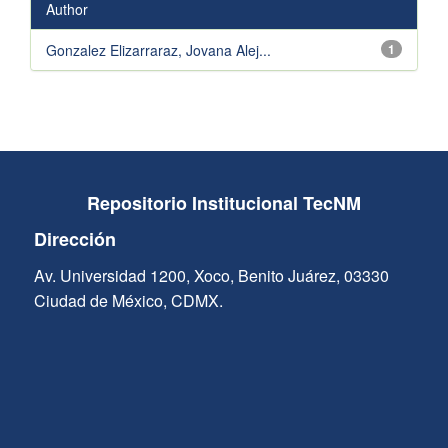
Author
Gonzalez Elizarraraz, Jovana Alej...
1
Repositorio Institucional TecNM
Dirección
Av. Universidad 1200, Xoco, Benito Juárez, 03330
Ciudad de México, CDMX.