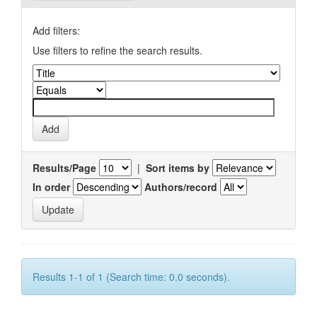
Add filters:
Use filters to refine the search results.
Results/Page
|
Sort items by
In order
Authors/record
Results 1-1 of 1 (Search time: 0.0 seconds).