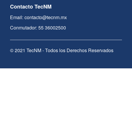
Contacto TecNM
Email: contacto@tecnm.mx
Conmutador: 55 36002500
© 2021 TecNM - Todos los Derechos Reservados