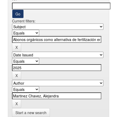
Current filters:
Start a new search